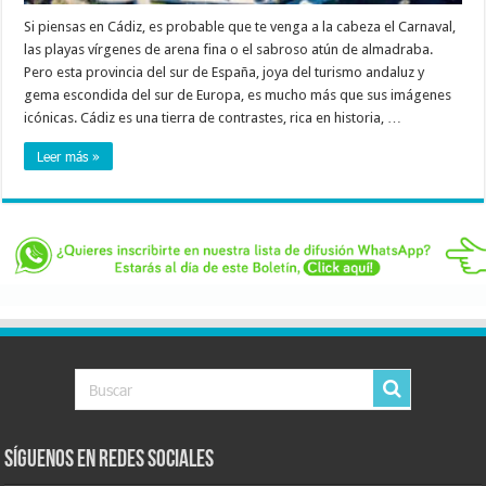
Si piensas en Cádiz, es probable que te venga a la cabeza el Carnaval,
las playas vírgenes de arena fina o el sabroso atún de almadraba.
Pero esta provincia del sur de España, joya del turismo andaluz y
gema escondida del sur de Europa, es mucho más que sus imágenes
icónicas. Cádiz es una tierra de contrastes, rica en historia, …
Leer más »
Síguenos en Redes Sociales