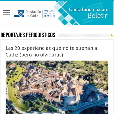
Reportajes periodísticos
Las 20 experiencias que no te suenan a
Cádiz (pero no olvidarás)