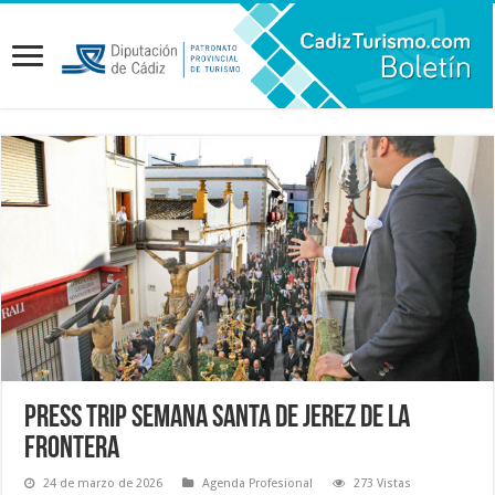
Press Trip Semana Santa de Jerez de la
Frontera
24 de marzo de 2026
Agenda Profesional
273 Vistas