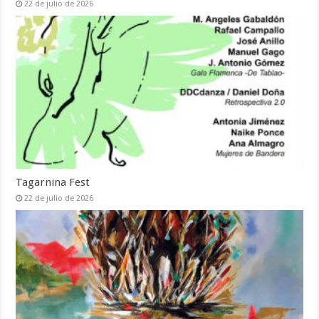
22 de julio de 2026
Tagarnina Fest
22 de julio de 2026