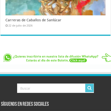
Carreras de Caballos de Sanlúcar
22 de julio de 2026
Síguenos en Redes Sociales