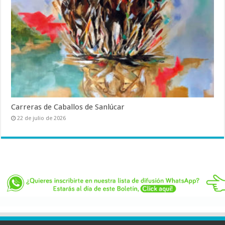
Carreras de Caballos de Sanlúcar
22 de julio de 2026