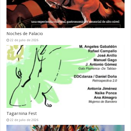
Noches de Palacio
22 de julio de 2026
Tagarnina Fest
22 de julio de 2026