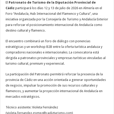
El
Patronato de Turismo de la Diputación Provincial de
Cádiz
participará los días 12 y 13 de julio de 2026 en Almería en el
Foro “Andalucía, Hub Internacional del Flamenco y Cultura”, una
iniciativa organizada por la Consejería de Turismo y Andalucía Exterior
para reforzar el posicionamiento internacional de Andalucía como
destino cultural y flamenco.
El encuentro combinará un foro de diálogo con ponencias
estratégicas y un workshop B2B entre la oferta turística andaluza y
compradores nacionales e internacionales. La convocatoria está
dirigida a patronatos provinciales y empresas turísticas vinculadas al
turismo cultural, premium y experiencial.
La participación del Patronato permitirá reforzar la presencia de la
provincia de Cádiz en una acción orientada a generar oportunidades
de negocio, impulsar la promoción de sus recursos culturales y
flamencos, y aumentar la proyección internacional de Andalucía en
mercados estratégicos.
Técnico asistente: Violeta Fernández
(
violeta.fernandez.gomez@cadizturismo.com
)