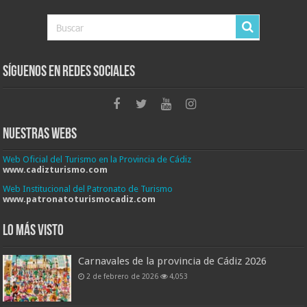
Síguenos en Redes Sociales
Nuestras Webs
Web Oficial del Turismo en la Provincia de Cádiz
www.cadizturismo.com
Web Institucional del Patronato de Turismo
www.patronatoturismocadiz.com
Lo más visto
Carnavales de la provincia de Cádiz 2026
2 de febrero de 2026
4,053