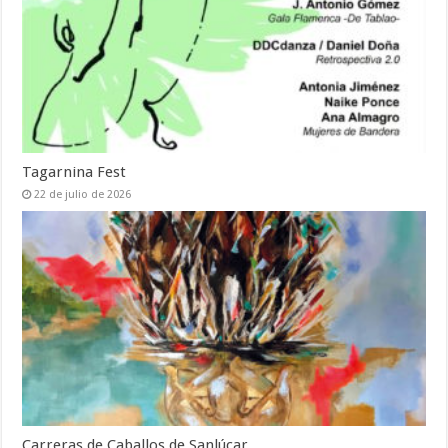
Tagarnina Fest
22 de julio de 2026
Carreras de Caballos de Sanlúcar