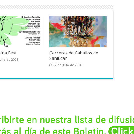
ina Fest
Carreras de Caballos de
Sanlúcar
ulio de 2026
22 de julio de 2026