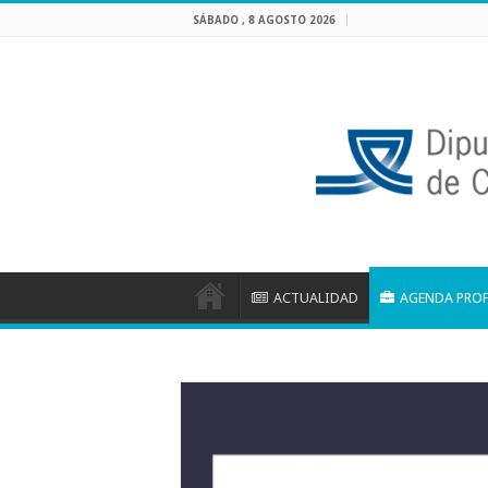
SÁBADO , 8 AGOSTO 2026
ACTUALIDAD
AGENDA PRO