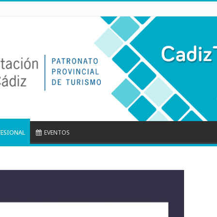
FESIONAL
EVENTOS