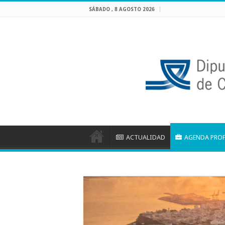
SÁBADO , 8 AGOSTO 2026
ACTUALIDAD
AGENDA PRO