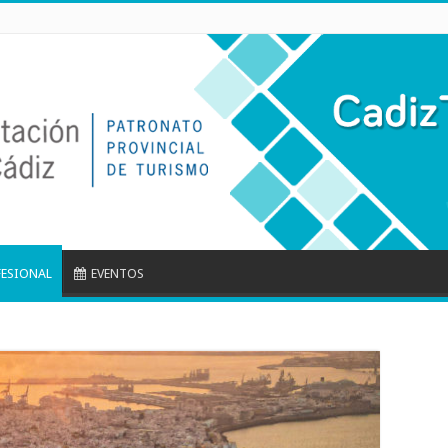
FESIONAL
EVENTOS