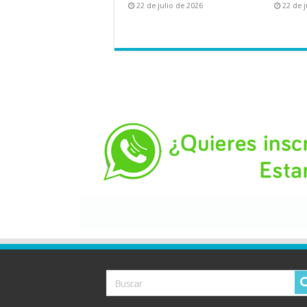
22 de julio de 2026
22 de j