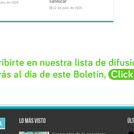
Sanlúcar
ulio de 2026
22 de julio de 2026
Lo más visto
Úl