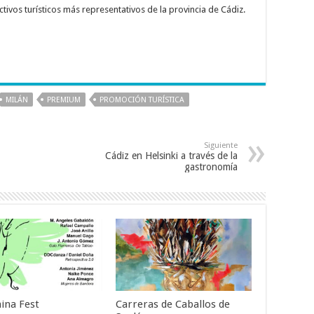
ctivos turísticos más representativos de la provincia de Cádiz.
MILÁN
PREMIUM
PROMOCIÓN TURÍSTICA
Siguiente
Cádiz en Helsinki a través de la
gastronomía
ina Fest
Carreras de Caballos de