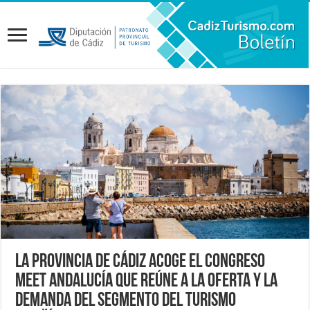
La provincia de Cádiz acoge el congreso
MEET Andalucía que reúne a la oferta y la
demanda del segmento del turismo