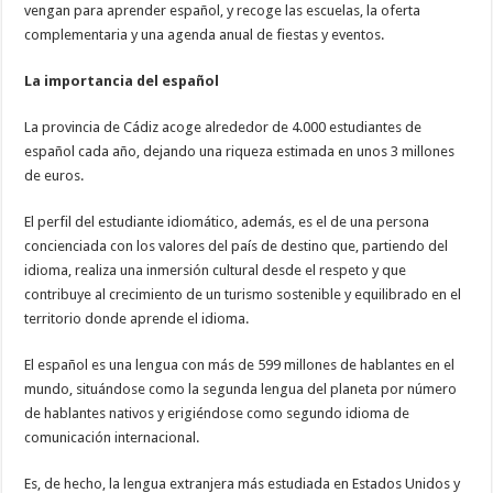
vengan para aprender español, y recoge las escuelas, la oferta
complementaria y una agenda anual de fiestas y eventos.
La importancia del español
La provincia de Cádiz acoge alrededor de 4.000 estudiantes de
español cada año, dejando una riqueza estimada en unos 3 millones
de euros.
El perfil del estudiante idiomático, además, es el de una persona
concienciada con los valores del país de destino que, partiendo del
idioma, realiza una inmersión cultural desde el respeto y que
contribuye al crecimiento de un turismo sostenible y equilibrado en el
territorio donde aprende el idioma.
El español es una lengua con más de 599 millones de hablantes en el
mundo, situándose como la segunda lengua del planeta por número
de hablantes nativos y erigiéndose como segundo idioma de
comunicación internacional.
Es, de hecho, la lengua extranjera más estudiada en Estados Unidos y