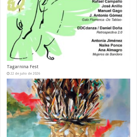
Tagarnina Fest
22 de julio de 2026