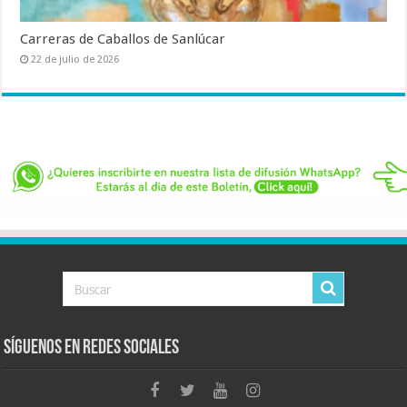
Carreras de Caballos de Sanlúcar
22 de julio de 2026
Síguenos en Redes Sociales