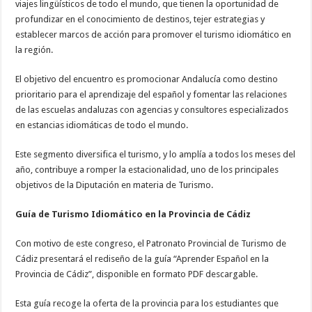
viajes lingüísticos de todo el mundo, que tienen la oportunidad de
profundizar en el conocimiento de destinos, tejer estrategias y
establecer marcos de acción para promover el turismo idiomático en
la región.
El objetivo del encuentro es promocionar Andalucía como destino
prioritario para el aprendizaje del español y fomentar las relaciones
de las escuelas andaluzas con agencias y consultores especializados
en estancias idiomáticas de todo el mundo.
Este segmento diversifica el turismo, y lo amplía a todos los meses del
año, contribuye a romper la estacionalidad, uno de los principales
objetivos de la Diputación en materia de Turismo.
Guía de Turismo Idiomático en la Provincia de Cádiz
Con motivo de este congreso, el Patronato Provincial de Turismo de
Cádiz presentará el rediseño de la guía “Aprender Español en la
Provincia de Cádiz”, disponible en formato PDF descargable.
Esta guía recoge la oferta de la provincia para los estudiantes que