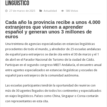
lingüístico
27 de marzo de 2025
Actualidad
586 Vistas
Cada año la provincia recibe a unos 4.000
extranjeros que vienen a aprender
español y generan unos 3 millones de
euros
Una treintena de agencias especializadas en estancias lingüísticas
procedentes de todo el mundo, y alrededor de 25 escuelas andaluzas
de español para extranjeros se darán cita entre el 30 de marzo y el 1
de abril en el Parador Nacional de Turismo de la ciudad de Cádiz.
Participan en el segundo congreso MEET Andalucía, el encuentro anual
entre agentes especializados en estancias lingüísticas y escuelas de
español para extranjeros de la comunidad autónoma.
Las escuelas participantes tendrán la oportunidad de reunirse con
más de 30 agentes llegados de todos los continentes y especializados
en viajes lingüísticos. Países como China, Singapur o Corea contarán
con representantes en esta cita.