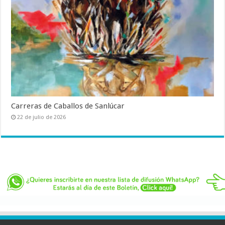
Carreras de Caballos de Sanlúcar
22 de julio de 2026