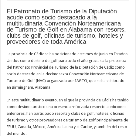
El Patronato de Turismo de la Diputación
acude como socio destacado a la
multitudinaria Convención Norteamericana
de Turismo de Golf en Alabama con resorts,
clubs de golf, oficinas de turismo, hoteles y
proveedores de toda América
La provincia de Cádiz se ha posicionado este mes de junio en Estados
Unidos como destino de golf para todo el año gracias a la presencia
del Patronato Provincial de Turismo de la Diputación de Cádiz como
socio destacado en la decimosexta Convención Norteamericana de
Turismo de Golf (NAC) organizada por IAGTO, que se ha celebrado
en Birmingham, Alabama.
En este multitudinario evento, en el que la provincia de Cádiz ha tenido
como destino turístico una presencia reforzada respecto a ediciones
anteriores, han participado resorts y clubs de golf, hoteles, oficinas
de turismo y otros proveedores de turismo de golf principalmente de
EEUU, Canadá, México, América Latina y el Caribe, y también del resto
del mundo.