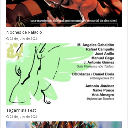
Noches de Palacio
22 de julio de 2026
Tagarnina Fest
22 de julio de 2026