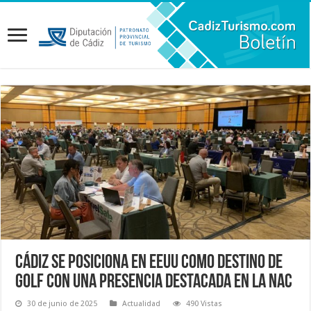
Cádiz se posiciona en EEUU como destino de
golf con una presencia destacada en la NAC
30 de junio de 2025
Actualidad
490 Vistas