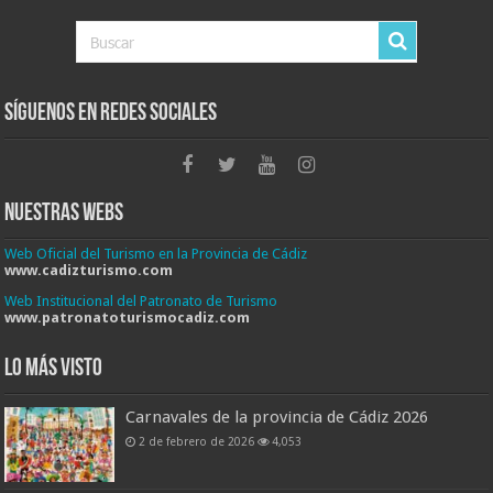
Síguenos en Redes Sociales
Nuestras Webs
Web Oficial del Turismo en la Provincia de Cádiz
www.cadizturismo.com
Web Institucional del Patronato de Turismo
www.patronatoturismocadiz.com
Lo más visto
Carnavales de la provincia de Cádiz 2026
2 de febrero de 2026
4,053